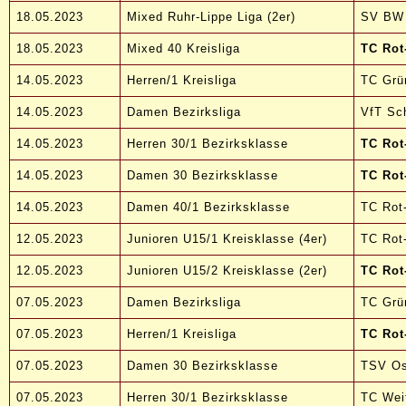
18.05.2023
Mixed Ruhr-Lippe Liga (2er)
SV BW 
18.05.2023
Mixed 40 Kreisliga
TC Rot
14.05.2023
Herren/1 Kreisliga
TC Grü
14.05.2023
Damen Bezirksliga
VfT Sch
14.05.2023
Herren 30/1 Bezirksklasse
TC Rot
14.05.2023
Damen 30 Bezirksklasse
TC Rot
14.05.2023
Damen 40/1 Bezirksklasse
TC Rot-
12.05.2023
Junioren U15/1 Kreisklasse (4er)
TC Rot
12.05.2023
Junioren U15/2 Kreisklasse (2er)
TC Rot
07.05.2023
Damen Bezirksliga
TC Grü
07.05.2023
Herren/1 Kreisliga
TC Rot
07.05.2023
Damen 30 Bezirksklasse
TSV Os
07.05.2023
Herren 30/1 Bezirksklasse
TC Wei