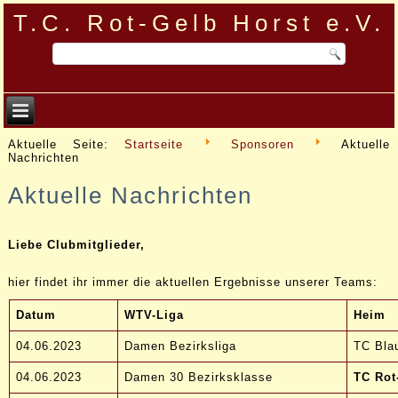
T.C. Rot-Gelb Horst e.V.
Aktuelle Seite:
Startseite
Sponsoren
Aktuelle
Nachrichten
Aktuelle Nachrichten
Liebe Clubmitglieder,
hier findet ihr immer die aktuellen Ergebnisse unserer Teams:
Datum
WTV-Liga
Heim
04.06.2023
Damen Bezirksliga
TC Bla
04.06.2023
Damen 30 Bezirksklasse
TC Rot