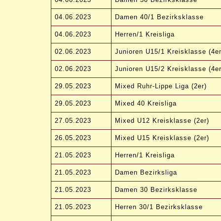
04.06.2023
Damen 40/1 Bezirksklasse
04.06.2023
Herren/1 Kreisliga
02.06.2023
Junioren U15/1 Kreisklasse (4er
02.06.2023
Junioren U15/2 Kreisklasse (4er
29.05.2023
Mixed Ruhr-Lippe Liga (2er)
29.05.2023
Mixed 40 Kreisliga
27.05.2023
Mixed U12 Kreisklasse (2er)
26.05.2023
Mixed U15 Kreisklasse (2er)
21.05.2023
Herren/1 Kreisliga
21.05.2023
Damen Bezirksliga
21.05.2023
Damen 30 Bezirksklasse
21.05.2023
Herren 30/1 Bezirksklasse