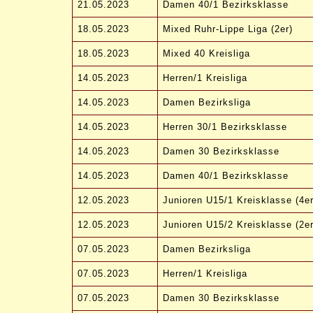
21.05.2023
Damen 40/1 Bezirksklasse
18.05.2023
Mixed Ruhr-Lippe Liga (2er)
18.05.2023
Mixed 40 Kreisliga
14.05.2023
Herren/1 Kreisliga
14.05.2023
Damen Bezirksliga
14.05.2023
Herren 30/1 Bezirksklasse
14.05.2023
Damen 30 Bezirksklasse
14.05.2023
Damen 40/1 Bezirksklasse
12.05.2023
Junioren U15/1 Kreisklasse (4er
12.05.2023
Junioren U15/2 Kreisklasse (2er
07.05.2023
Damen Bezirksliga
07.05.2023
Herren/1 Kreisliga
07.05.2023
Damen 30 Bezirksklasse